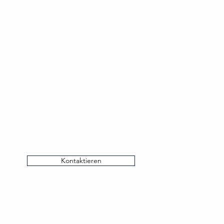
Kontaktieren
 :